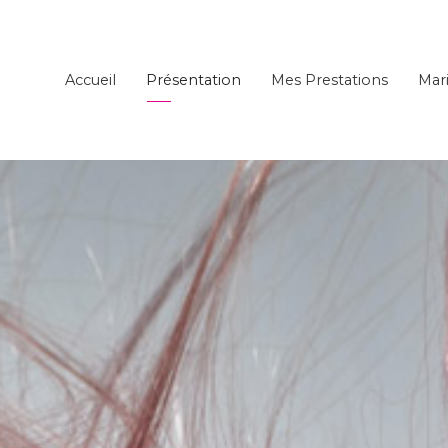
Accueil
Présentation
Mes Prestations
Mar