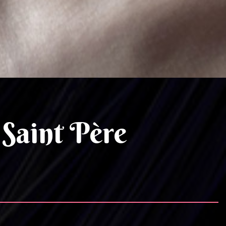
 Saint Père